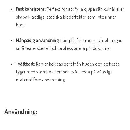
Fast konsistens:
 Perfekt för att fylla djupa sår, kulhål eller 
skapa kladdiga, statiska blodeffekter som inte rinner 
bort.
Mångsidig användning:
 Lämplig för traumasimuleringar, 
små teaterscener och professionella produktioner.
Tvättbart:
 Kan enkelt tas bort från huden och de flesta 
tyger med varmt vatten och tvål. Testa på känsliga 
material före användning.
Användning: